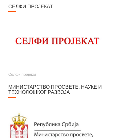
СЕЛФИ ПРОЈЕКАТ
Селфи пројекат
МИНИСТАРСТВО ПРОСВЕТЕ, НАУКЕ И
ТЕХНОЛОШКОГ РАЗВОЈА