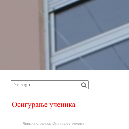
Линк на страницу Осигурање ученика