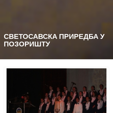
СВЕТОСАВСКА ПРИРЕДБА У
ПОЗОРИШТУ