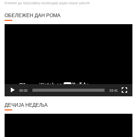
ОБЕЛЕЖЕН ДАН РОМА
Video
Player
00:00
03:41
ДЕЧИЈА НЕДЕЉА
Video
Player