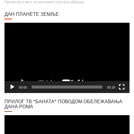
ДАН ПЛАНЕТЕ ЗЕМЉЕ
Video
Player
00:00
03:16
ПРИЛОГ ТВ “БАНАТА” ПОВОДОМ ОБЕЛЕЖАВАЊА
ДАНА РОМА
Video
Player