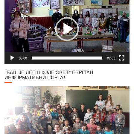
Player
00:00
02:53
“БАШ ЈЕ ЛЕП ШКОЛЕ СВЕТ” ЕВРШАЦ
ИНФОРМАТИВНИ ПОРТАЛ