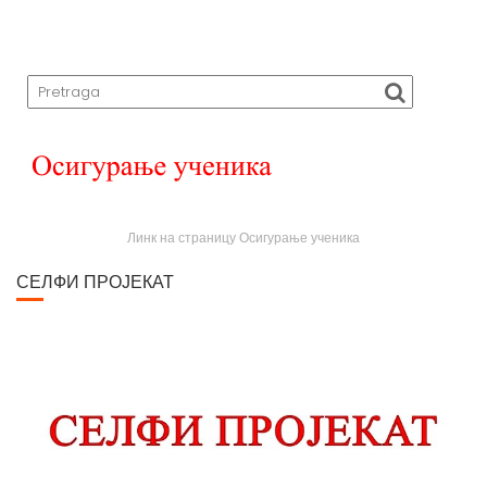
Линк на страницу Осигурање ученика
СЕЛФИ ПРОЈЕКАТ