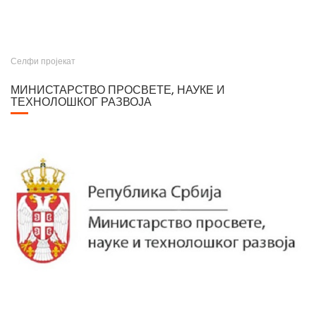
Селфи пројекат
МИНИСТАРСТВО ПРОСВЕТЕ, НАУКЕ И
ТЕХНОЛОШКОГ РАЗВОЈА