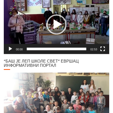
00:00
02:53
“БАШ ЈЕ ЛЕП ШКОЛЕ СВЕТ” ЕВРШАЦ
ИНФОРМАТИВНИ ПОРТАЛ