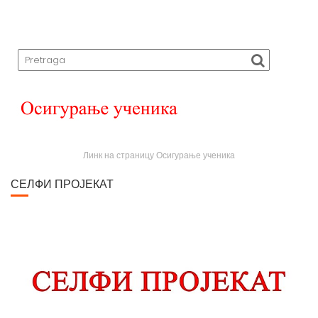
Линк на страницу Осигурање ученика
СЕЛФИ ПРОЈЕКАТ