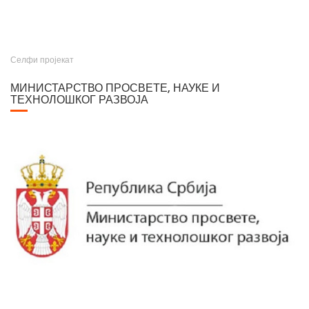
Селфи пројекат
МИНИСТАРСТВО ПРОСВЕТЕ, НАУКЕ И
ТЕХНОЛОШКОГ РАЗВОЈА
Министарство просвете, науке и технолошког развоја