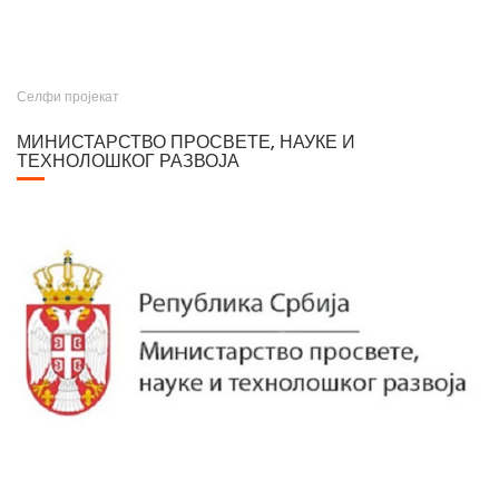
Селфи пројекат
МИНИСТАРСТВО ПРОСВЕТЕ, НАУКЕ И
ТЕХНОЛОШКОГ РАЗВОЈА
Министарство просвете, науке и технолошког развоја