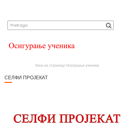
Линк на страницу Осигурање ученика
СЕЛФИ ПРОЈЕКАТ