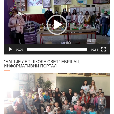
00:00
02:53
“БАШ ЈЕ ЛЕП ШКОЛЕ СВЕТ” ЕВРШАЦ
ИНФОРМАТИВНИ ПОРТАЛ