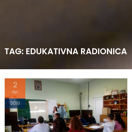
TAG: EDUKATIVNA RADIONICA
2
Apr
2019