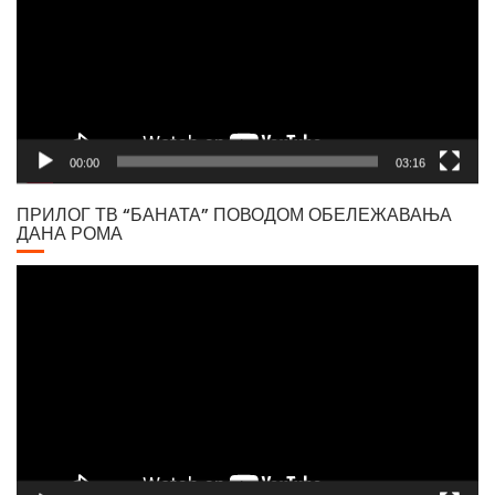
00:00
03:16
ПРИЛОГ ТВ “БАНАТА” ПОВОДОМ ОБЕЛЕЖАВАЊА
ДАНА РОМА
Video
Player