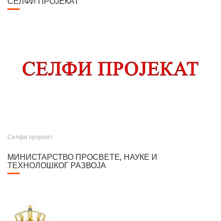
СЕЛФИ ПРОЈЕКАТ
Селфи пројекат
МИНИСТАРСТВО ПРОСВЕТЕ, НАУКЕ И
ТЕХНОЛОШКОГ РАЗВОЈА