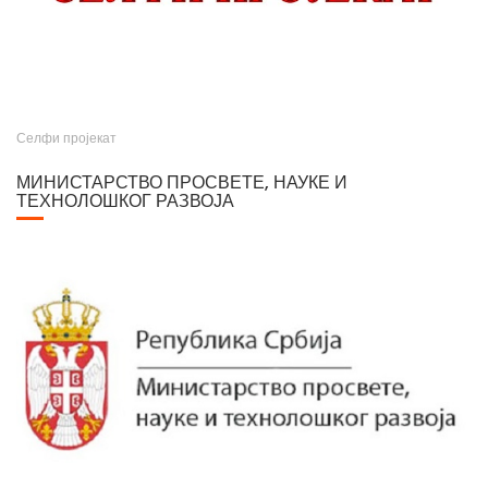
Селфи пројекат
МИНИСТАРСТВО ПРОСВЕТЕ, НАУКЕ И
ТЕХНОЛОШКОГ РАЗВОЈА