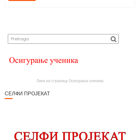
Линк на страницу Осигурање ученика
СЕЛФИ ПРОЈЕКАТ