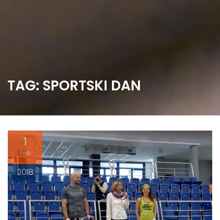
TAG: SPORTSKI DAN
1
Feb
2018