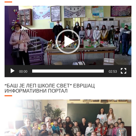
Video
Player
00:00
02:53
“БАШ ЈЕ ЛЕП ШКОЛЕ СВЕТ” ЕВРШАЦ
ИНФОРМАТИВНИ ПОРТАЛ