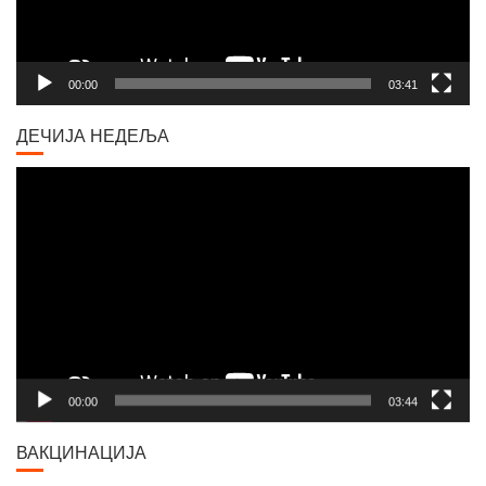
00:00
03:41
ДЕЧИЈА НЕДЕЉА
Video
Player
00:00
03:44
ВАКЦИНАЦИЈА