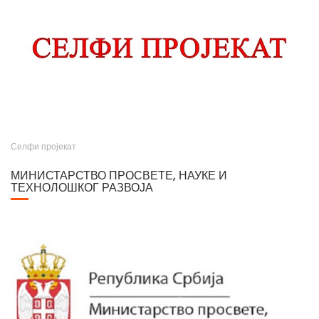
Селфи пројекат
МИНИСТАРСТВО ПРОСВЕТЕ, НАУКЕ И
ТЕХНОЛОШКОГ РАЗВОЈА