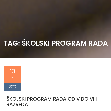
TAG: ŠKOLSKI PROGRAM RADA
13
Sep
2017
ŠKOLSKI PROGRAM RADA OD V DO VIII
RAZREDA