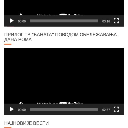
00:00
03:16
ПРИЛОГ ТВ “БАНАТА” ПОВОДОМ ОБЕЛЕЖАВАЊА
ДАНА РОМА
Video
Player
00:00
02:57
НАЈНОВИЈЕ ВЕСТИ