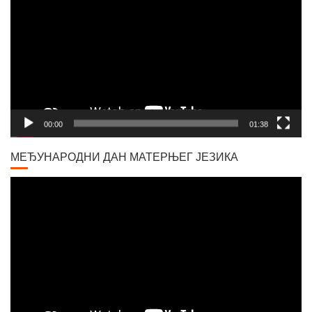
00:00
01:38
МЕЂУНАРОДНИ ДАН МАТЕРЊЕГ ЈЕЗИКА
Video
Player