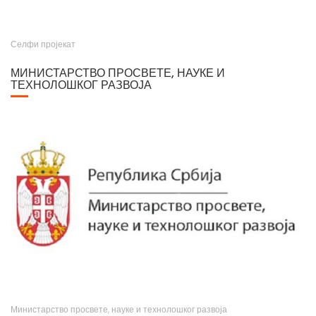
Селфи пројекат
МИНИСТАРСТВО ПРОСВЕТЕ, НАУКЕ И
ТЕХНОЛОШКОГ РАЗВОЈА
Министарство просвете, науке и технолошког развоја