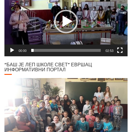
00:00
02:53
“БАШ ЈЕ ЛЕП ШКОЛЕ СВЕТ” ЕВРШАЦ
ИНФОРМАТИВНИ ПОРТАЛ