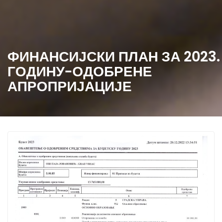
ФИНАНСИЈСКИ ПЛАН ЗА 2023.
ГОДИНУ-ОДОБРЕНЕ
АПРОПРИЈАЦИЈЕ