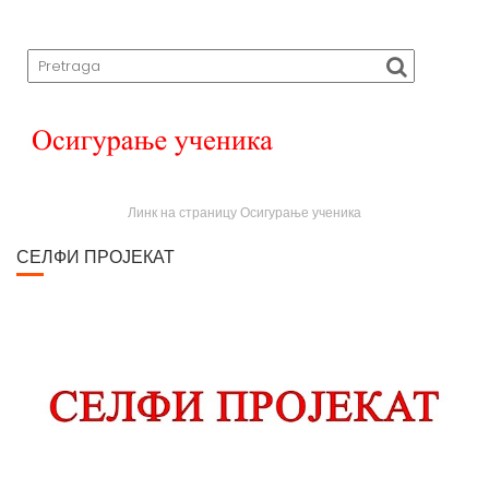
Линк на страницу Осигурање ученика
СЕЛФИ ПРОЈЕКАТ