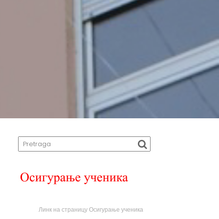
Линк на страницу Осигурање ученика