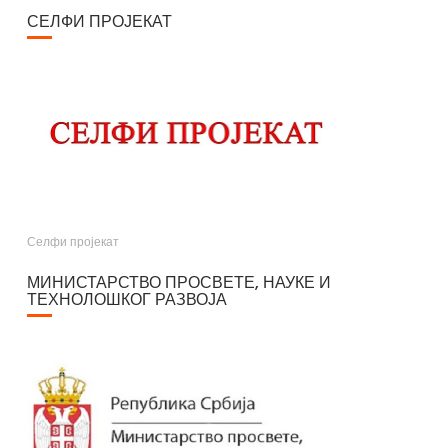
СЕЛФИ ПРОЈЕКАТ
Селфи пројекат
МИНИСТАРСТВО ПРОСВЕТЕ, НАУКЕ И
ТЕХНОЛОШКОГ РАЗВОЈА