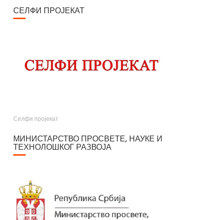
СЕЛФИ ПРОЈЕКАТ
Селфи пројекат
МИНИСТАРСТВО ПРОСВЕТЕ, НАУКЕ И
ТЕХНОЛОШКОГ РАЗВОЈА