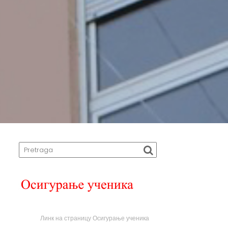
Линк на страницу Осигурање ученика