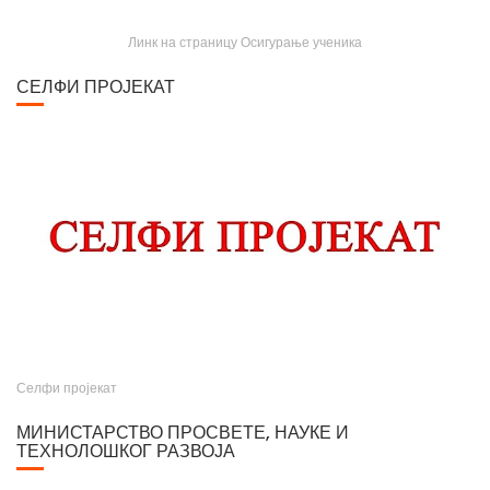
I
O
Линк на страницу Осигурање ученика
N
СЕЛФИ ПРОЈЕКАТ
Селфи пројекат
МИНИСТАРСТВО ПРОСВЕТЕ, НАУКЕ И
ТЕХНОЛОШКОГ РАЗВОЈА