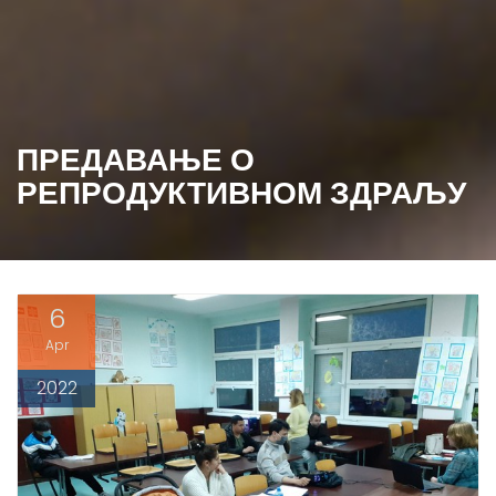
ПРЕДАВАЊЕ О
РЕПРОДУКТИВНОМ ЗДРАЉУ
6
Apr
2022