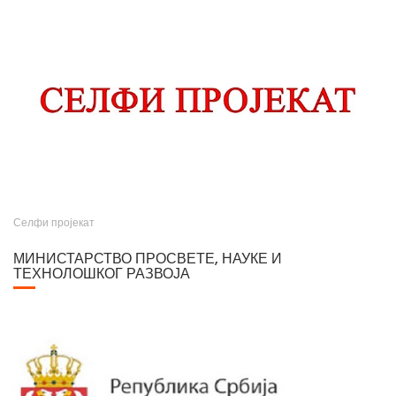
Селфи пројекат
МИНИСТАРСТВО ПРОСВЕТЕ, НАУКЕ И
ТЕХНОЛОШКОГ РАЗВОЈА