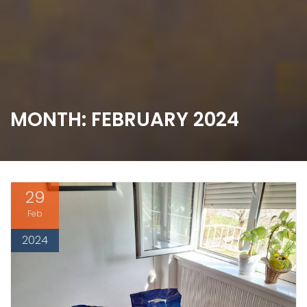
MONTH: FEBRUARY 2024
29
Feb
2024