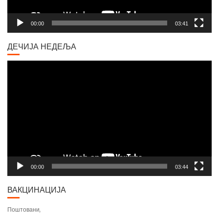
00:00
03:41
ДЕЧИЈА НЕДЕЉА
Video
Player
00:00
03:44
ВАКЦИНАЦИЈА
Поштовани,