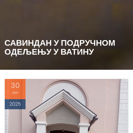
САВИНДАН У ПОДРУЧНОМ
ОДЕЉЕЊУ У ВАТИНУ
30
Jan
2025