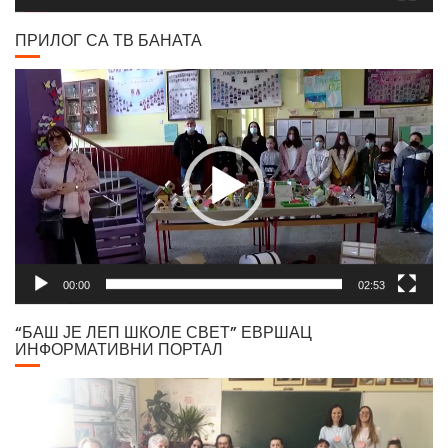
ПРИЛОГ СА ТВ БАНАТА
Video
Player
00:00
02:53
“БАШ ЈЕ ЛЕП ШКОЛЕ СВЕТ” ЕВРШАЦ
ИНФОРМАТИВНИ ПОРТАЛ