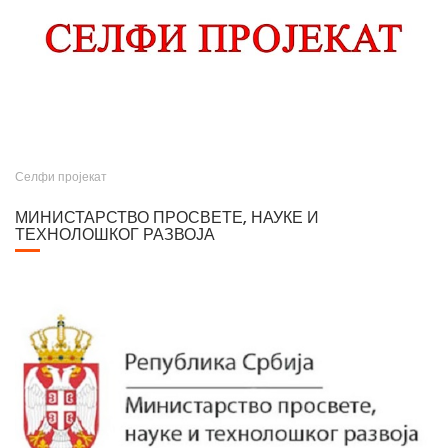
Селфи пројекат
МИНИСТАРСТВО ПРОСВЕТЕ, НАУКЕ И
ТЕХНОЛОШКОГ РАЗВОЈА