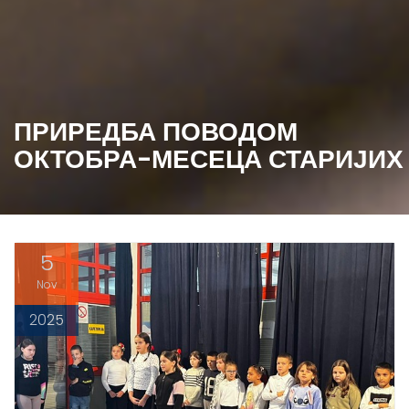
ПРИРЕДБА ПОВОДОМ
ОКТОБРА-МЕСЕЦА СТАРИЈИХ
5
Nov
2025