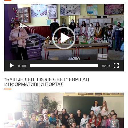
Video
Player
00:00
02:53
“БАШ ЈЕ ЛЕП ШКОЛЕ СВЕТ” ЕВРШАЦ
ИНФОРМАТИВНИ ПОРТАЛ