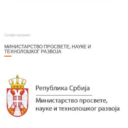
Селфи пројекат
МИНИСТАРСТВО ПРОСВЕТЕ, НАУКЕ И
ТЕХНОЛОШКОГ РАЗВОЈА