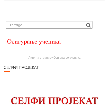
Линк на страницу Осигурање ученика
СЕЛФИ ПРОЈЕКАТ