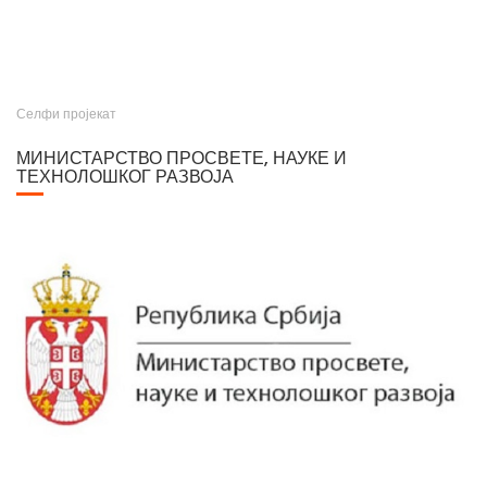
Селфи пројекат
МИНИСТАРСТВО ПРОСВЕТЕ, НАУКЕ И
ТЕХНОЛОШКОГ РАЗВОЈА