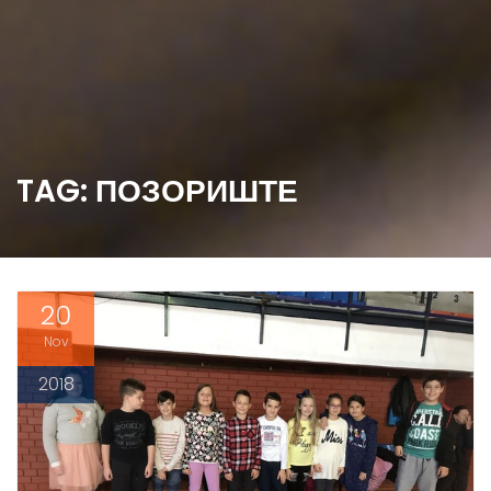
TAG: ПОЗОРИШТЕ
20
Nov
2018