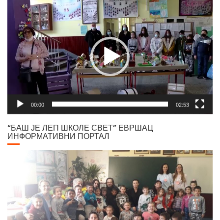
Video
Player
00:00
02:53
“БАШ ЈЕ ЛЕП ШКОЛЕ СВЕТ” ЕВРШАЦ
ИНФОРМАТИВНИ ПОРТАЛ