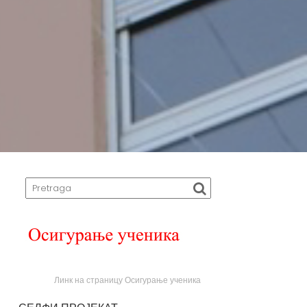
Линк на страницу Осигурање ученика