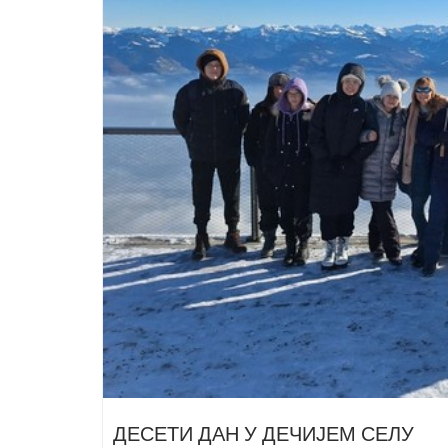
ДЕСЕТИ ДАН У ДЕЧИЈЕМ СЕЛУ