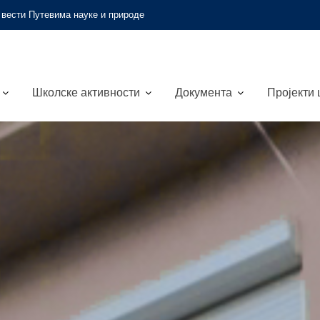
 вести
Путевима науке и природе
Школске активности
Документа
Пројекти