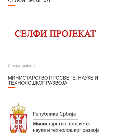
СЕЛФИ ПРОЈЕКАТ
Селфи пројекат
МИНИСТАРСТВО ПРОСВЕТЕ, НАУКЕ И
ТЕХНОЛОШКОГ РАЗВОЈА