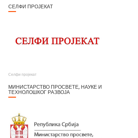
СЕЛФИ ПРОЈЕКАТ
Селфи пројекат
МИНИСТАРСТВО ПРОСВЕТЕ, НАУКЕ И
ТЕХНОЛОШКОГ РАЗВОЈА