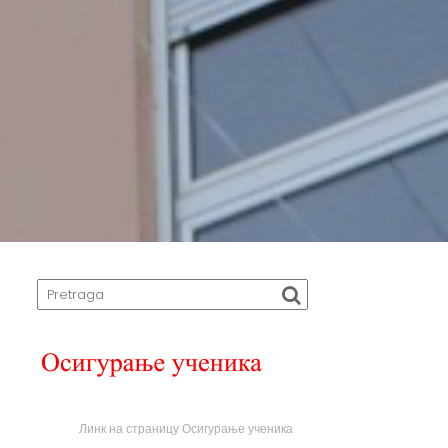
Линк на страницу Осигурање ученика